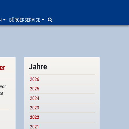
N
BÜRGERSERVICE
Jahre
er
2026
vor
2025
at
2024
2023
2022
2021