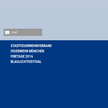
mail
STADTFEUERWEHRVERBAND
FEUERWEHR MÜNCHEN
FIRETAGE 2016
BLAULICHTFESTIVAL