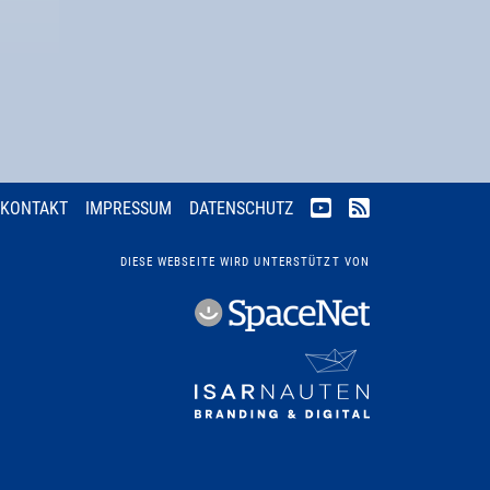
KONTAKT
IMPRESSUM
DATENSCHUTZ
DIESE WEBSEITE WIRD UNTERSTÜTZT VON