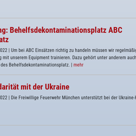
g: Behelfsdekontaminationsplatz ABC
atz
2022
| Um bei ABC Einsätzen richtig zu handeln müssen wir regelmäßi
 mit unserem Equipment trainieren. Dazu gehört unter anderem auch
 des Behelfsdekontaminationsplatz.
|
mehr
darität mit der Ukraine
2022
| Die Freiwillige Feuerwehr München unterstützt bei der Ukraine-H