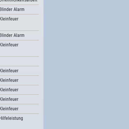
Blinder Alarm
Kleinfeuer
Blinder Alarm
Kleinfeuer
Kleinfeuer
Kleinfeuer
Kleinfeuer
Kleinfeuer
Kleinfeuer
Hilfeleistung