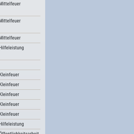
Mittelfeuer
Mittelfeuer
Mittelfeuer
Hilfeleistung
Kleinfeuer
Kleinfeuer
Kleinfeuer
Kleinfeuer
Kleinfeuer
Hilfeleistung
Öffentlichkeitsarbeit