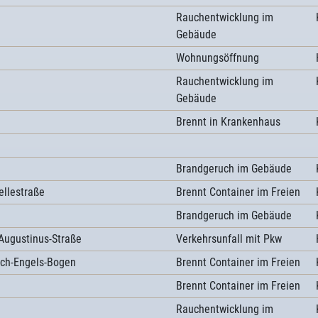
Rauchentwicklung im
Gebäude
Wohnungsöffnung
Rauchentwicklung im
Gebäude
Brennt in Krankenhaus
Brandgeruch im Gebäude
ellestraße
Brennt Container im Freien
Brandgeruch im Gebäude
Augustinus-Straße
Verkehrsunfall mit Pkw
rich-Engels-Bogen
Brennt Container im Freien
g
Brennt Container im Freien
Rauchentwicklung im