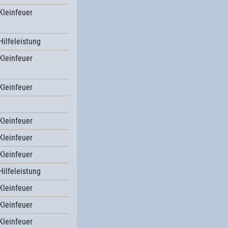
Kleinfeuer
Hilfeleistung
Kleinfeuer
Kleinfeuer
Kleinfeuer
Kleinfeuer
Kleinfeuer
Hilfeleistung
Kleinfeuer
Kleinfeuer
Kleinfeuer