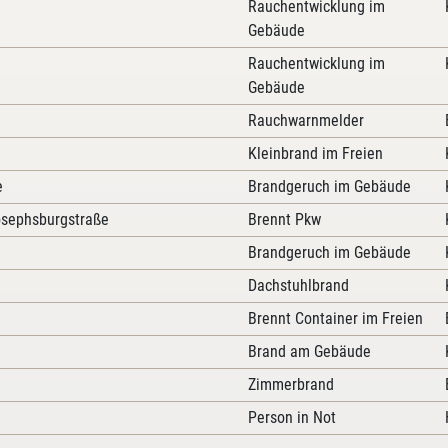
Rauchentwicklung im
Gebäude
Rauchentwicklung im
Gebäude
Rauchwarnmelder
Kleinbrand im Freien
e
Brandgeruch im Gebäude
osephsburgstraße
Brennt Pkw
Brandgeruch im Gebäude
Dachstuhlbrand
Brennt Container im Freien
Brand am Gebäude
Zimmerbrand
Person in Not