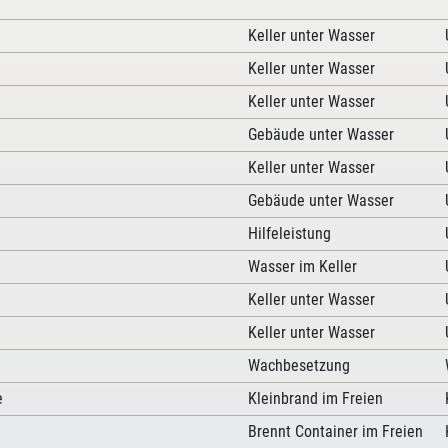
Keller unter Wasser
Keller unter Wasser
Keller unter Wasser
Gebäude unter Wasser
Keller unter Wasser
Gebäude unter Wasser
Hilfeleistung
Wasser im Keller
Keller unter Wasser
Keller unter Wasser
Wachbesetzung
e
Kleinbrand im Freien
Brennt Container im Freien