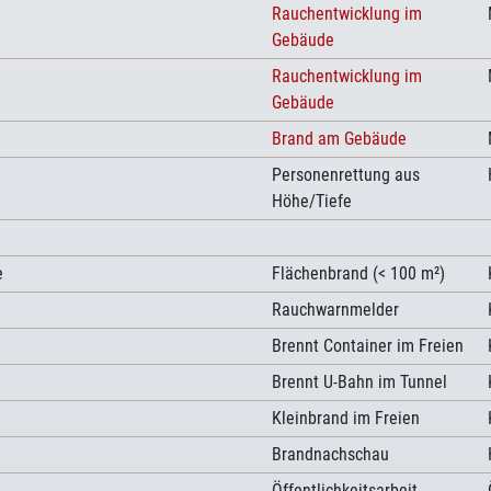
Rauchentwicklung im
Gebäude
Rauchentwicklung im
Gebäude
Brand am Gebäude
Personenrettung aus
Höhe/Tiefe
e
Flächenbrand (< 100 m²)
Rauchwarnmelder
Brennt Container im Freien
Brennt U-Bahn im Tunnel
Kleinbrand im Freien
Brandnachschau
Öffentlichkeitsarbeit