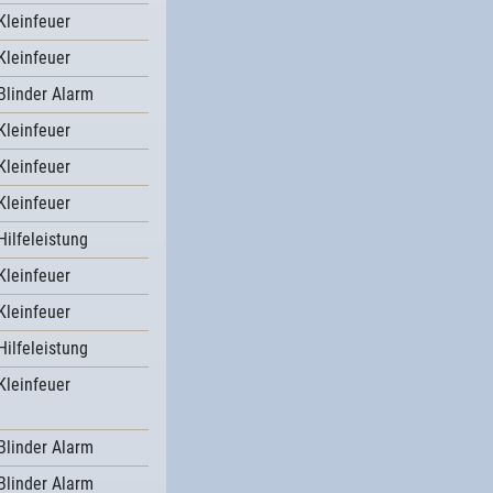
Kleinfeuer
Kleinfeuer
Blinder Alarm
Kleinfeuer
Kleinfeuer
Kleinfeuer
Hilfeleistung
Kleinfeuer
Kleinfeuer
Hilfeleistung
Kleinfeuer
Blinder Alarm
Blinder Alarm