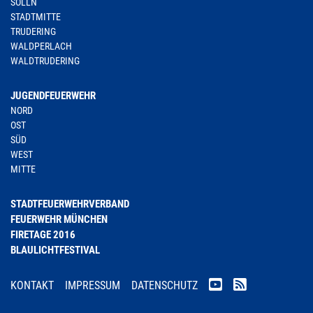
SOLLN
STADTMITTE
TRUDERING
WALDPERLACH
WALDTRUDERING
JUGENDFEUERWEHR
NORD
OST
SÜD
WEST
MITTE
STADTFEUERWEHRVERBAND
FEUERWEHR MÜNCHEN
FIRETAGE 2016
BLAULICHTFESTIVAL
KONTAKT
IMPRESSUM
DATENSCHUTZ