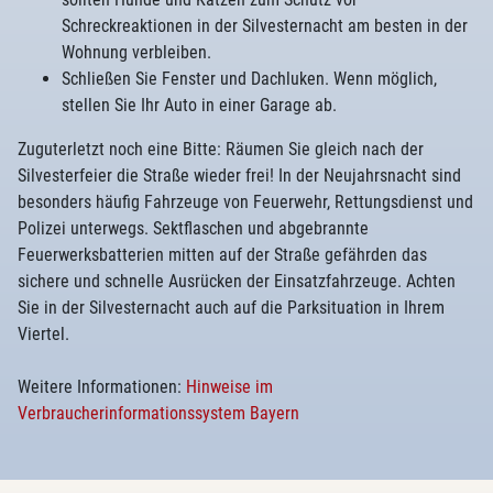
Schreckreaktionen in der Silvesternacht am besten in der
Wohnung verbleiben.
Schließen Sie Fenster und Dachluken. Wenn möglich,
stellen Sie Ihr Auto in einer Garage ab.
Zuguterletzt noch eine Bitte: Räumen Sie gleich nach der
Silvesterfeier die Straße wieder frei! In der Neujahrsnacht sind
besonders häufig Fahrzeuge von Feuerwehr, Rettungsdienst und
Polizei unterwegs. Sektflaschen und abgebrannte
Feuerwerksbatterien mitten auf der Straße gefährden das
sichere und schnelle Ausrücken der Einsatzfahrzeuge. Achten
Sie in der Silvesternacht auch auf die Parksituation in Ihrem
Viertel.
Weitere Informationen:
Hinweise im
Verbraucherinformationssystem Bayern