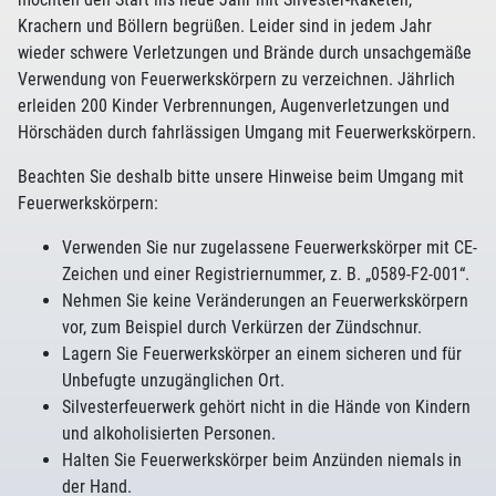
Krachern und Böllern begrüßen. Leider sind in jedem Jahr
wieder schwere Verletzungen und Brände durch unsachgemäße
Verwendung von Feuerwerkskörpern zu verzeichnen. Jährlich
erleiden 200 Kinder Verbrennungen, Augenverletzungen und
Hörschäden durch fahrlässigen Umgang mit Feuerwerkskörpern.
Beachten Sie deshalb bitte unsere Hinweise beim Umgang mit
Feuerwerkskörpern:
Verwenden Sie nur zugelassene Feuerwerkskörper mit CE-
Zeichen und einer Registriernummer, z. B. „0589-F2-001“.
Nehmen Sie keine Veränderungen an Feuerwerkskörpern
vor, zum Beispiel durch Verkürzen der Zündschnur.
Lagern Sie Feuerwerkskörper an einem sicheren und für
Unbefugte unzugänglichen Ort.
Silvesterfeuerwerk gehört nicht in die Hände von Kindern
und alkoholisierten Personen.
Halten Sie Feuerwerkskörper beim Anzünden niemals in
der Hand.