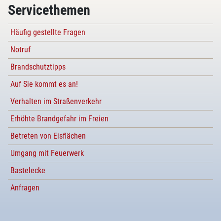
Servicethemen
Häufig gestellte Fragen
Notruf
Brandschutztipps
Auf Sie kommt es an!
Verhalten im Straßenverkehr
Erhöhte Brandgefahr im Freien
Betreten von Eisflächen
Umgang mit Feuerwerk
Bastelecke
Anfragen