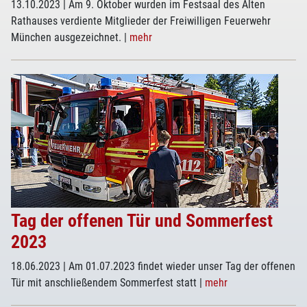
13.10.2023
| Am 9. Oktober wurden im Festsaal des Alten
Rathauses verdiente Mitglieder der Freiwilligen Feuerwehr
München ausgezeichnet.
|
mehr
Tag der offenen Tür und Sommerfest
2023
18.06.2023
| Am 01.07.2023 findet wieder unser Tag der offenen
Tür mit anschließendem Sommerfest statt
|
mehr