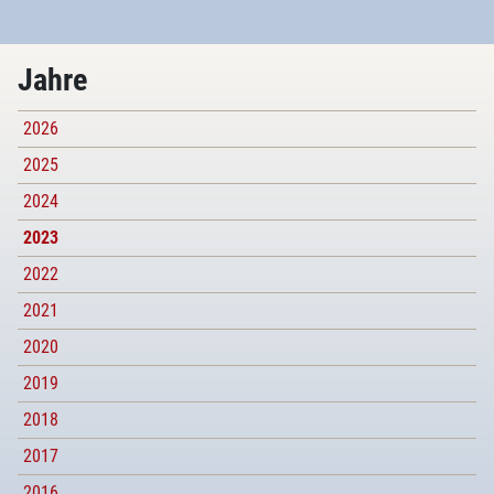
Jahre
2026
2025
2024
2023
2022
2021
2020
2019
2018
2017
2016