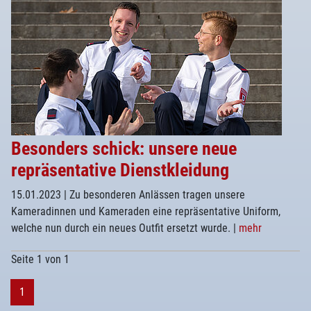
Besonders schick: unsere neue
repräsentative Dienstkleidung
15.01.2023
| Zu besonderen Anlässen tragen unsere
Kameradinnen und Kameraden eine repräsentative Uniform,
welche nun durch ein neues Outfit ersetzt wurde.
|
mehr
Seite 1 von 1
1