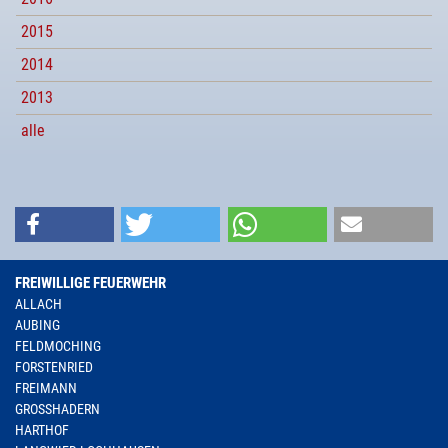
2015
2014
2013
alle
FREIWILLIGE FEUERWEHR
ALLACH
AUBING
FELDMOCHING
FORSTENRIED
FREIMANN
GROSSHADERN
HARTHOF